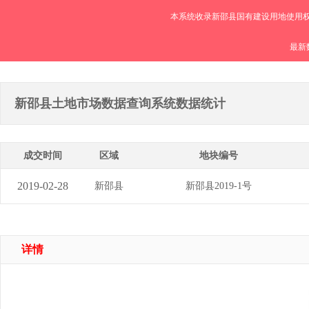
本系统收录新邵县国有建设用地使用权
最新数
新邵县土地市场数据查询系统数据统计
成交时间
区域
地块编号
2019-02-28
新邵县
新邵县2019-1号
详情