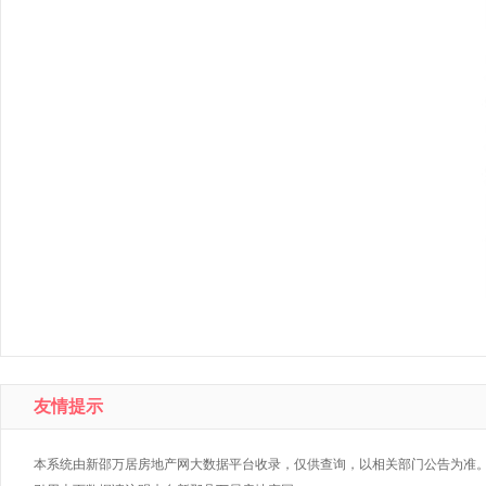
友情提示
本系统由新邵万居房地产网大数据平台收录，仅供查询，以相关部门公告为准