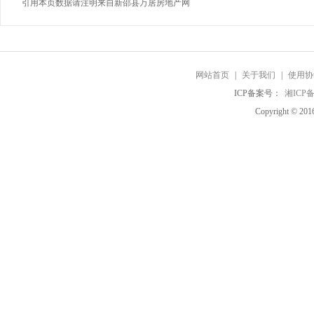
引用本页数据请注明来自新邵县万居房地产网
网站首页
|
关于我们
|
使用协
ICP备案号：
湘ICP备
Copyright ©