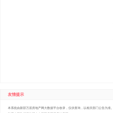
友情提示
本系统由新邵万居房地产网大数据平台收录，仅供查询，以相关部门公告为准