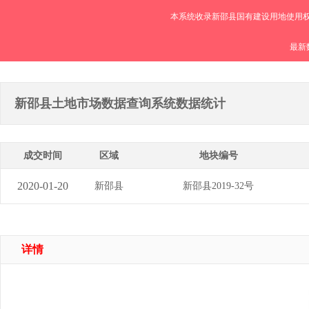
本系统收录新邵县国有建设用地使用权
最新数
新邵县土地市场数据查询系统数据统计
成交时间
区域
地块编号
2020-01-20
新邵县
新邵县2019-32号
详情