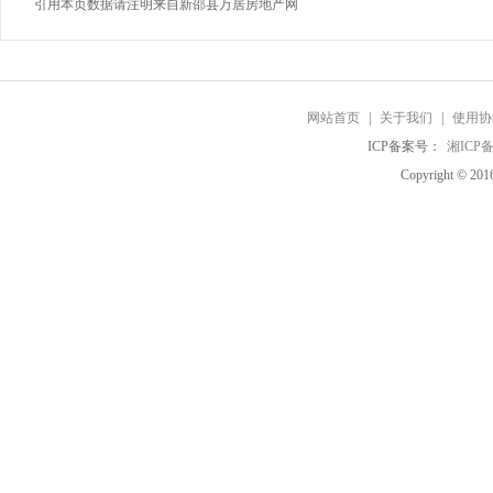
引用本页数据请注明来自新邵县万居房地产网
网站首页
|
关于我们
|
使用协
ICP备案号：
湘ICP备
Copyright ©